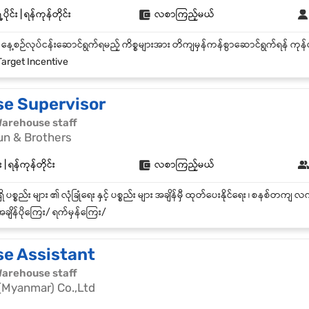
ပိုင်း | ရန်ကုန်တိုင်း
လစာကြည့်မယ်
arget Incentive
e Supervisor
| Warehouse staff
un & Brothers
 ရန်ကုန်တိုင်း
လစာကြည့်မယ်
ချိန်ပိုကြေး/ ရက်မှန်ကြေး/
e Assistant
| Warehouse staff
(Myanmar) Co.,Ltd