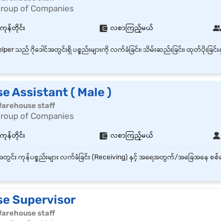
Group of Companies
န်တိုင်း
လစာကြည့်မယ်
 Assistant ( Male )
| Warehouse staff
Group of Companies
န်တိုင်း
လစာကြည့်မယ်
e Supervisor
| Warehouse staff