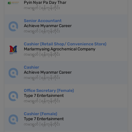
Pyin Nyar Pa Day Thar
ကမာရွတ် | ရန်ကုန်တိုင်း
Senior Accountant
Achieve Myanmar Career
ကမာရွတ် | ရန်ကုန်တိုင်း
Cashier (Retail Shop/ Convenience Store)
Marlarmyaing Agrochemical Company
ကမာရွတ် | ရန်ကုန်တိုင်း
Cashier
Achieve Myanmar Career
ကမာရွတ် | ရန်ကုန်တိုင်း
Office Secretary (Female)
Type 7 Entertainment
ကမာရွတ် | ရန်ကုန်တိုင်း
Cashier (Female)
Type 7 Entertainment
ကမာရွတ် | ရန်ကုန်တိုင်း