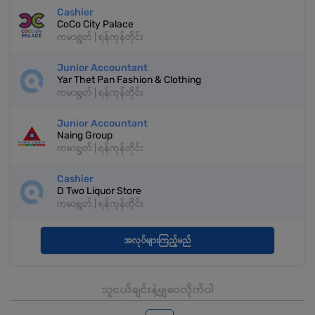
Cashier
CoCo City Palace
ကမာရွတ် | ရန်ကုန်တိုင်း
Junior Accountant
Yar Thet Pan Fashion & Clothing
ကမာရွတ် | ရန်ကုန်တိုင်း
Junior Accountant
Naing Group
ကမာရွတ် | ရန်ကုန်တိုင်း
Cashier
D Two Liquor Store
ကမာရွတ် | ရန်ကုန်တိုင်း
အလုပ်များကြည့်မည်
သူငယ်ချင်းနဲ့မျှဝေလိုက်ပါ